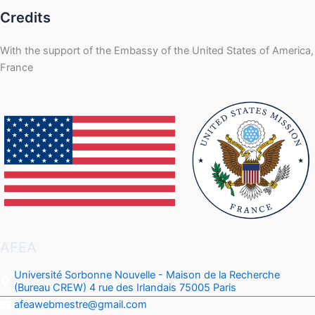
Credits
With the support of the Embassy of the United States of America,
France
AFEA
Université Sorbonne Nouvelle - Maison de la Recherche
(Bureau CREW) 4 rue des Irlandais 75005 Paris
afeawebmestre@gmail.com