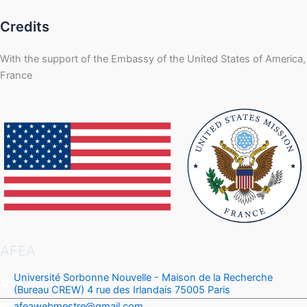
Credits
With the support of the Embassy of the United States of America,
France
AFEA
Université Sorbonne Nouvelle - Maison de la Recherche
(Bureau CREW) 4 rue des Irlandais 75005 Paris
afeawebmestre@gmail.com