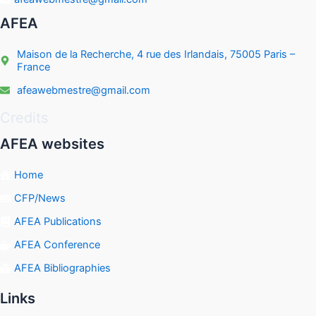
AFEA
Maison de la Recherche, 4 rue des Irlandais, 75005 Paris –
France
afeawebmestre@gmail.com
Credits
AFEA websites
Home
CFP/News
AFEA Publications
AFEA Conference
AFEA Bibliographies
Links