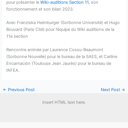
pour présenter le
Wiki-auditions Section 11,
son
fonctionnement et son bilan 2023.
Avec Franziska Heimburger (Sorbonne Université) et Hugo
Bouvard (Paris Cité) pour l’équipe du Wiki auditions de la
11e section
Rencontre animée par Laurence Cossu-Beaumont
(Sorbonne Nouvelle) pour le bureau de la SAES, et Carline
Encarnación (Toulouse Jean Jaurès) pour le bureau de
l’AFEA.
←
Previous Post
Next Post
→
Insert HTML text here.