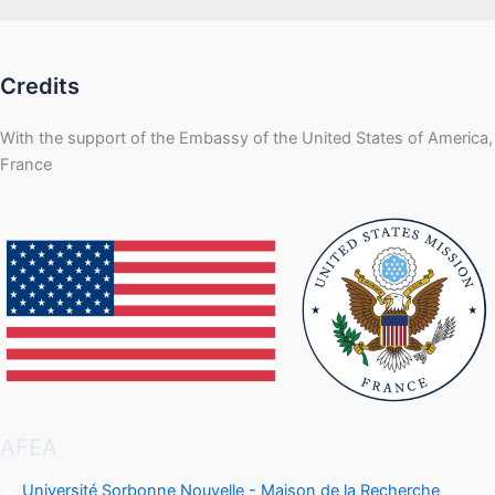
Credits
With the support of the Embassy of the United States of America,
France
AFEA
Université Sorbonne Nouvelle - Maison de la Recherche