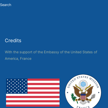
Search
Credits
With the support of the Embassy of the United States of
America, France