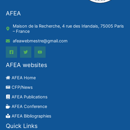
AFEA
Maison de la Recherche, 4 rue des Irlandais, 75005 Paris
– France
afeawebmestre@gmail.com
AFEA websites
AFEA Home
CFP/News
AFEA Publications
AFEA Conference
AFEA Bibliographies
Quick Links