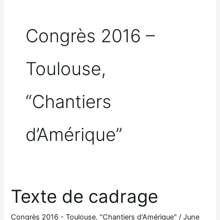
Congrès 2016 –
Toulouse,
“Chantiers
d’Amérique”
Texte de cadrage
Congrès 2016 - Toulouse, "Chantiers d'Amérique"
/
June