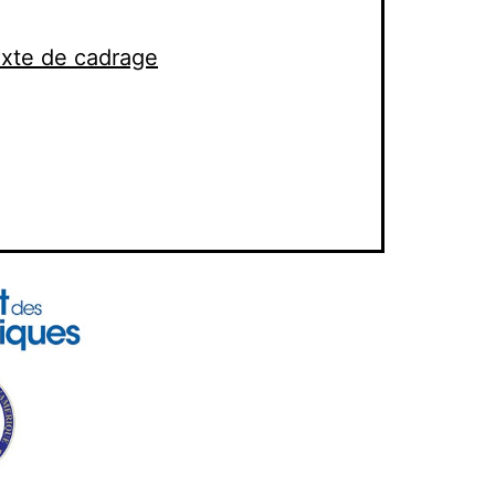
xte de cadrage