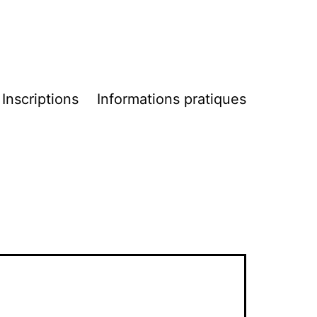
Inscriptions
Informations pratiques