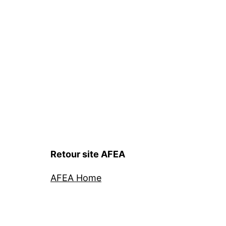
Retour site AFEA
AFEA Home