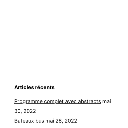
Articles récents
Programme complet avec abstracts
mai
30, 2022
Bateaux bus
mai 28, 2022