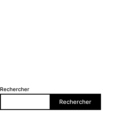
Rechercher
Rechercher