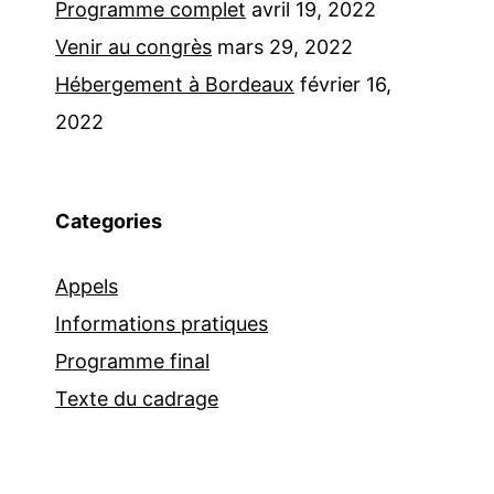
Programme complet
avril 19, 2022
Venir au congrès
mars 29, 2022
Hébergement à Bordeaux
février 16,
2022
Categories
Appels
Informations pratiques
Programme final
Texte du cadrage