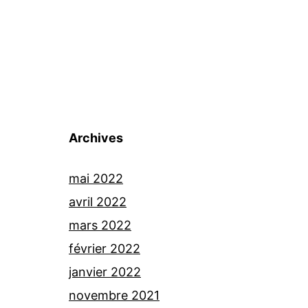
Archives
mai 2022
avril 2022
mars 2022
février 2022
janvier 2022
novembre 2021