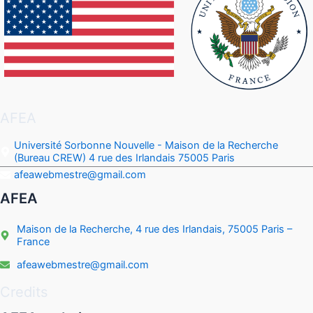
AFEA
Université Sorbonne Nouvelle - Maison de la Recherche
(Bureau CREW) 4 rue des Irlandais 75005 Paris
afeawebmestre@gmail.com
AFEA
Maison de la Recherche, 4 rue des Irlandais, 75005 Paris –
France
afeawebmestre@gmail.com
Credits