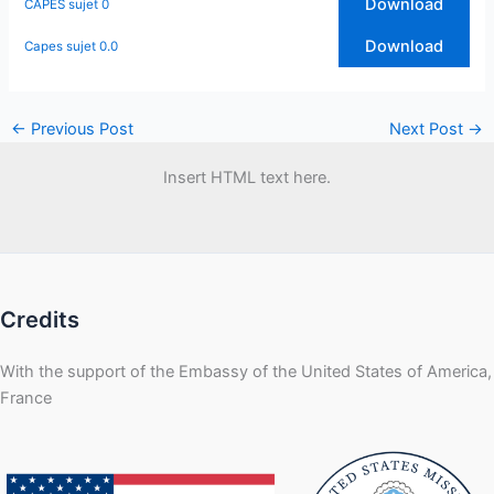
Download
CAPES sujet 0
Download
Capes sujet 0.0
←
Previous Post
Next Post
→
Insert HTML text here.
Credits
With the support of the Embassy of the United States of America,
France