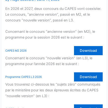
En 2026 et 2027, deux concours du CAPES vont coexister.
Le concours, “ancienne version”, passé en M2, et le
concours “nouvelle version”, passé en L3.
Concernant le concours “ancienne version” (en M2), le
programme pour la session 2026 est le suivant :
Download
CAPES M2 2026
Concernant le concours “nouvelle version” (en L3), le
programme pour l’année 2026 est le suivant :
Download
Programme CAPES L3 2026
Vous trouverez ci-dessous les “sujets zéro” communiqués
par le ministère pour les deux épreuves écrites du CAPES
“nouvelle version” (en L3) :