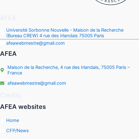
AFEA
Université Sorbonne Nouvelle - Maison de la Recherche
(Bureau CREW) 4 rue des Irlandais 75005 Paris
afeawebmestre@gmail.com
AFEA
Maison de la Recherche, 4 rue des Irlandais, 75005 Paris –
France
afeawebmestre@gmail.com
Credits
AFEA websites
Home
CFP/News