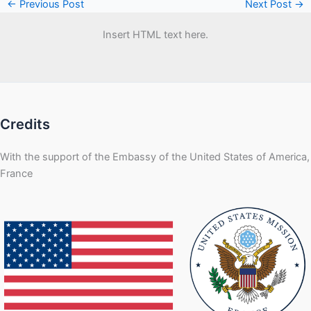
←
Previous Post
Next Post
→
Insert HTML text here.
Credits
With the support of the Embassy of the United States of America,
France