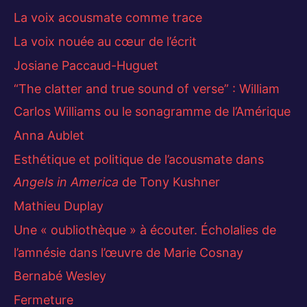
La voix acousmate comme trace
La voix nouée au cœur de l’écrit
Josiane Paccaud-Huguet
“The clatter and true sound of verse” : William
Carlos Williams ou le sonagramme de l’Amérique
Anna Aublet
Esthétique et politique de l’acousmate dans
Angels in America
de Tony Kushner
Mathieu Duplay
Une « oubliothèque » à écouter. Écholalies de
l’amnésie dans l’œuvre de Marie Cosnay
Bernabé Wesley
Fermeture