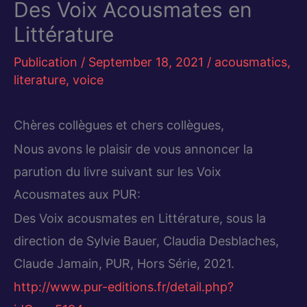
Des Voix Acousmates en
Littérature
Publication
/
September 18, 2021
/
acousmatics
,
literature
,
voice
Chères collègues et chers collègues,
Nous avons le plaisir de vous annoncer la
parution du livre suivant sur les Voix
Acousmates aux PUR:
Des Voix acousmates en Littérature, sous la
direction de Sylvie Bauer, Claudia Desblaches,
Claude Jamain, PUR, Hors Série, 2021.
http://www.pur-editions.fr/detail.php?