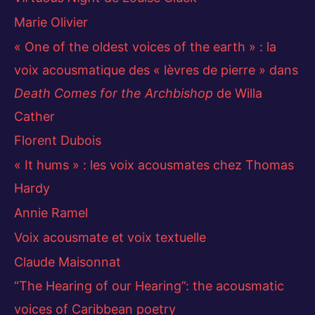
Marie Olivier
« One of the oldest voices of the earth » : la
voix acousmatique des « lèvres de pierre » dans
Death Comes for the Archbishop
de Willa
Cather
Florent Dubois
« It hums » : les voix acousmates chez Thomas
Hardy
Annie Ramel
Voix acousmate et voix textuelle
Claude Maisonnat
“The Hearing of our Hearing”: the acousmatic
voices of Caribbean poetry