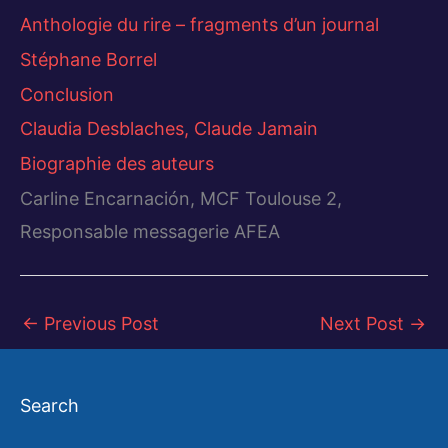
Anthologie du rire – fragments d’un journal
Stéphane Borrel
Conclusion
Claudia Desblaches, Claude Jamain
Biographie des auteurs
Carline Encarnación, MCF Toulouse 2,
Responsable messagerie AFEA
←
Previous Post
Next Post
→
Search