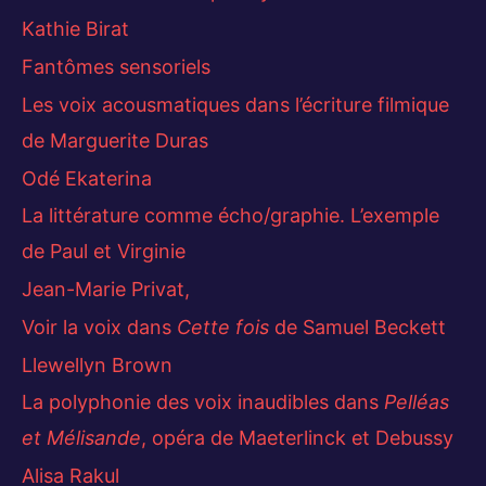
Kathie Birat
Fantômes sensoriels
Les voix acousmatiques dans l’écriture filmique
de Marguerite Duras
Odé Ekaterina
La littérature comme écho/graphie. L’exemple
de Paul et Virginie
Jean-Marie Privat,
Voir la voix dans
Cette fois
de Samuel Beckett
Llewellyn Brown
La polyphonie des voix inaudibles dans
Pelléas
et Mélisande
, opéra de Maeterlinck et Debussy
Alisa Rakul