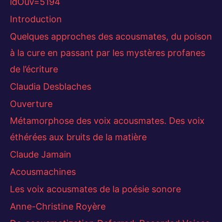
idOuv=5194
Introduction
Quelques approches des acousmates, du poison
à la cure en passant par les mystères profanes
de l’écriture
Claudia Desblaches
Ouverture
Métamorphose des voix acousmates. Des voix
éthérées aux bruits de la matière
Claude Jamain
Acousmachines
Les voix acousmates de la poésie sonore
Anne-Christine Royère