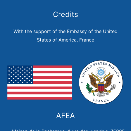
Credits
With the support of the Embassy of the United
States of America, France
AFEA