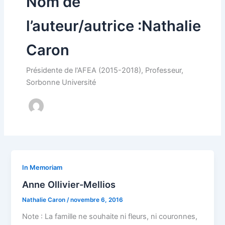
Nom de
l’auteur/autrice :Nathalie
Caron
Présidente de l'AFEA (2015-2018), Professeur,
Sorbonne Université
In Memoriam
Anne Ollivier-Mellios
Nathalie Caron
/
novembre 6, 2016
Note : La famille ne souhaite ni fleurs, ni couronnes,