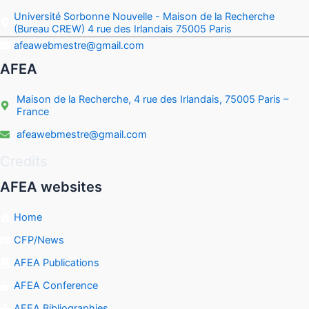
Université Sorbonne Nouvelle - Maison de la Recherche
(Bureau CREW) 4 rue des Irlandais 75005 Paris
afeawebmestre@gmail.com
AFEA
Maison de la Recherche, 4 rue des Irlandais, 75005 Paris –
France
afeawebmestre@gmail.com
Credits
AFEA websites
Home
CFP/News
AFEA Publications
AFEA Conference
AFEA Bibliographies