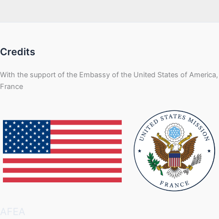
Credits
With the support of the Embassy of the United States of America,
France
AFEA