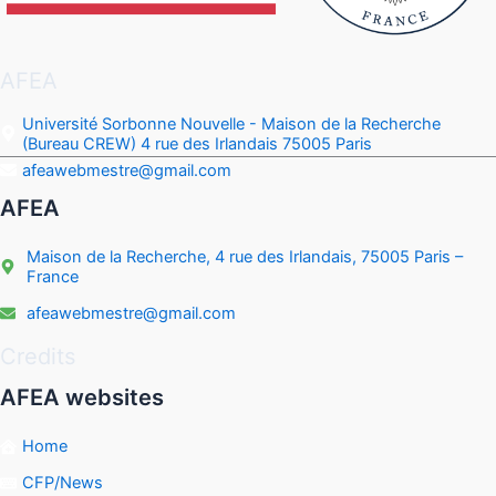
AFEA
Université Sorbonne Nouvelle - Maison de la Recherche
(Bureau CREW) 4 rue des Irlandais 75005 Paris
afeawebmestre@gmail.com
AFEA
Maison de la Recherche, 4 rue des Irlandais, 75005 Paris –
France
afeawebmestre@gmail.com
Credits
AFEA websites
Home
CFP/News