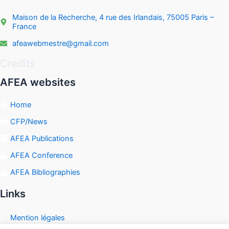
Maison de la Recherche, 4 rue des Irlandais, 75005 Paris –
France
afeawebmestre@gmail.com
Credits
AFEA websites
Home
CFP/News
AFEA Publications
AFEA Conference
AFEA Bibliographies
Links
Mention légales