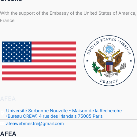
With the support of the Embassy of the United States of America,
France
AFEA
Université Sorbonne Nouvelle - Maison de la Recherche
(Bureau CREW) 4 rue des Irlandais 75005 Paris
afeawebmestre@gmail.com
AFEA