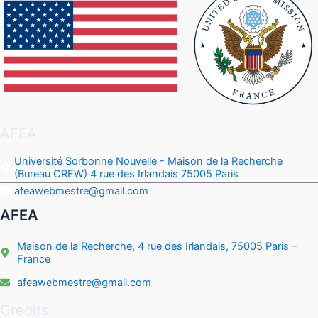
AFEA
Université Sorbonne Nouvelle - Maison de la Recherche
(Bureau CREW) 4 rue des Irlandais 75005 Paris
afeawebmestre@gmail.com
AFEA
Maison de la Recherche, 4 rue des Irlandais, 75005 Paris –
France
afeawebmestre@gmail.com
Credits