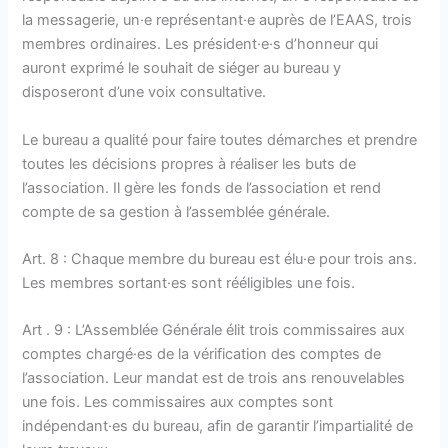
la messagerie, un·e représentant·e auprès de l’EAAS, trois
membres ordinaires. Les président·e·s d’honneur qui
auront exprimé le souhait de siéger au bureau y
disposeront d’une voix consultative.
Le bureau a qualité pour faire toutes démarches et prendre
toutes les décisions propres à réaliser les buts de
l’association. Il gère les fonds de l’association et rend
compte de sa gestion à l’assemblée générale.
Art. 8 : Chaque membre du bureau est élu·e pour trois ans.
Les membres sortant·es sont rééligibles une fois.
Art . 9 : L’Assemblée Générale élit trois commissaires aux
comptes chargé·es de la vérification des comptes de
l’association. Leur mandat est de trois ans renouvelables
une fois. Les commissaires aux comptes sont
indépendant·es du bureau, afin de garantir l’impartialité de