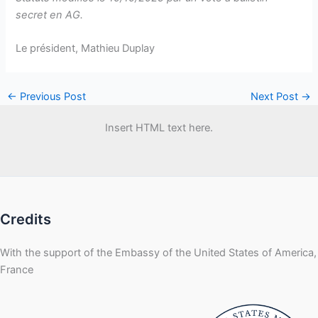
secret en AG.
Le président, Mathieu Duplay
←
Previous Post
Next Post
→
Insert HTML text here.
Credits
With the support of the Embassy of the United States of America,
France