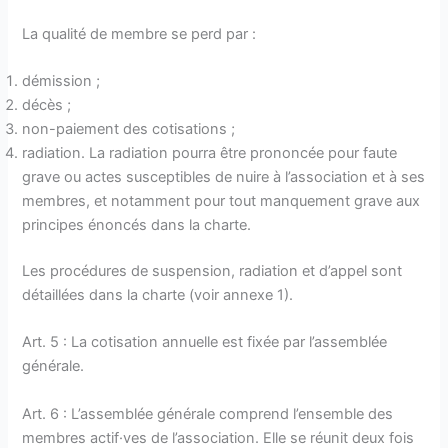
La qualité de membre se perd par :
démission ;
décès ;
non-paiement des cotisations ;
radiation. La radiation pourra être prononcée pour faute
grave ou actes susceptibles de nuire à l’association et à ses
membres, et notamment pour tout manquement grave aux
principes énoncés dans la charte.
Les procédures de suspension, radiation et d’appel sont
détaillées dans la charte (voir annexe 1).
Art. 5 : La cotisation annuelle est fixée par l’assemblée
générale.
Art. 6 : L’assemblée générale comprend l’ensemble des
membres actif·ves de l’association. Elle se réunit deux fois