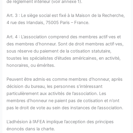
de règlement intérieur (voir annexe 1).
Art. 3 : Le siège social est fixé à la Maison de la Recherche,
4 rue des Irlandais, 75005 Paris – France.
Art. 4 : L’association comprend des membres actif·ves et
des membres d’honneur. Sont de droit membres actif·ves,
sous réserve du paiement de la cotisation statutaire,
toustes les spécialistes d’études américaines, en activité,
honoraires, ou émérites.
Peuvent être admis·es comme membres d’honneur, après
décision du bureau, les personnes s’intéressant
particulièrement aux activités de l’association. Les
membres d’honneur ne paient pas de cotisation et n’ont
pas le droit de vote au sein des instances de l’association.
L’adhésion à l’AFEA implique l’acception des principes
énoncés dans la charte.