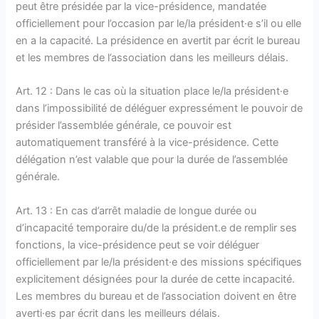
peut être présidée par la vice-présidence, mandatée
officiellement pour l’occasion par le/la président·e s’il ou elle
en a la capacité. La présidence en avertit par écrit le bureau
et les membres de l’association dans les meilleurs délais.
Art. 12 : Dans le cas où la situation place le/la président·e
dans l’impossibilité de déléguer expressément le pouvoir de
présider l’assemblée générale, ce pouvoir est
automatiquement transféré à la vice-présidence. Cette
délégation n’est valable que pour la durée de l’assemblée
générale.
Art. 13 : En cas d’arrêt maladie de longue durée ou
d’incapacité temporaire du/de la président.e de remplir ses
fonctions, la vice-présidence peut se voir déléguer
officiellement par le/la président·e des missions spécifiques
explicitement désignées pour la durée de cette incapacité.
Les membres du bureau et de l’association doivent en être
averti·es par écrit dans les meilleurs délais.