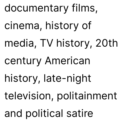
documentary films,
cinema, history of
media, TV history, 20th
century American
history, late-night
television, politainment
and political satire