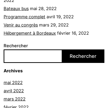
2022
Bateaux bus
mai 28, 2022
Programme complet
avril 19, 2022
Venir au congrès
mars 29, 2022
Hébergement à Bordeaux
février 16, 2022
Rechercher
Rechercher
Archives
mai 2022
avril 2022
mars 2022
février 2022