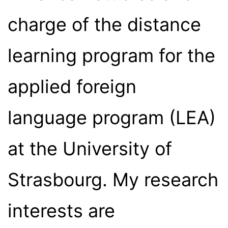
charge of the distance
learning program for the
applied foreign
language program (LEA)
at the University of
Strasbourg. My research
interests are