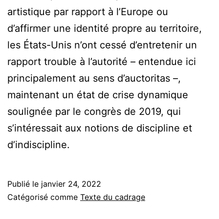
artistique par rapport à l’Europe ou
d’affirmer une identité propre au territoire,
les États-Unis n’ont cessé d’entretenir un
rapport trouble à l’autorité – entendue ici
principalement au sens d’auctoritas –,
maintenant un état de crise dynamique
soulignée par le congrès de 2019, qui
s’intéressait aux notions de discipline et
d’indiscipline.
Publié le
janvier 24, 2022
Catégorisé comme
Texte du cadrage