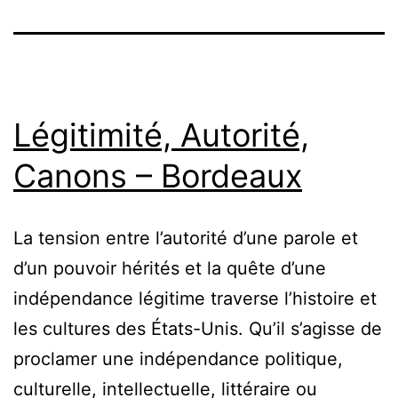
Légitimité, Autorité,
Canons – Bordeaux
La tension entre l’autorité d’une parole et
d’un pouvoir hérités et la quête d’une
indépendance légitime traverse l’histoire et
les cultures des États-Unis. Qu’il s’agisse de
proclamer une indépendance politique,
culturelle, intellectuelle, littéraire ou