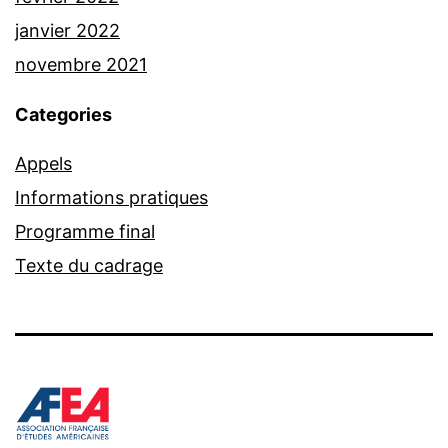
janvier 2022
novembre 2021
Categories
Appels
Informations pratiques
Programme final
Texte du cadrage