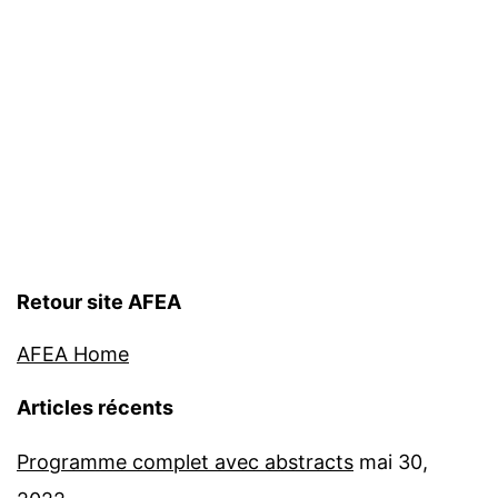
Retour site AFEA
AFEA Home
Articles récents
Programme complet avec abstracts
mai 30,