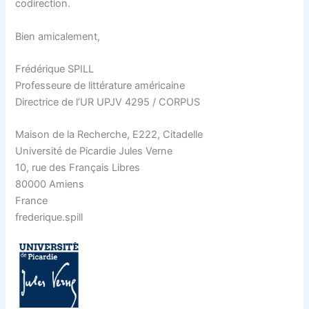
codirection.
Bien amicalement,
Frédérique SPILL
Professeure de littérature américaine
Directrice de l’UR UPJV 4295 / CORPUS
Maison de la Recherche, E222, Citadelle
Université de Picardie Jules Verne
10, rue des Français Libres
80000 Amiens
France
frederique.spill