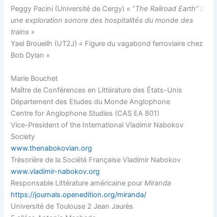
Peggy Pacini (Université de Cergy) « “
The Railroad Earth” :
une exploration sonore des hospitalités du monde des
trains »
Yael Broueilh (UT2J) « Figure du vagabond ferroviaire chez
Bob Dylan »
Marie Bouchet
Maître de Conférences en Littérature des États-Unis
Département des Etudes du Monde Anglophone
Centre for Anglophone Studies (CAS EA 801)
Vice-President of the International Vladimir Nabokov
Society
www.thenabokovian.org
Trésorière de la Société Française Vladimir Nabokov
www.vladimir-nabokov.org
Responsable Littérature américaine pour
Miranda
https://journals.openedition.org/miranda/
Université de Toulouse 2 Jean Jaurès