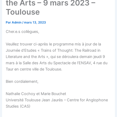
the Arts – 9 mars 2023 –
Toulouse
Par
Admin
/
mars 13, 2023
Cher.e.s collègues,
Veuillez trouver ci-après le programme mis à jour de la
Journée d’Etudes « Trains of Thought: The Railroad in
Literature and the Arts », qui se déroulera demain jeudi 9
mars à la Salle des Arts du Spectacle de l’ENSAV, 4 rue du
Taur en centre ville de Toulouse.
Bien cordialement,
Nathalie Cochoy et Marie Bouchet
Université Toulouse Jean Jaurès – Centre for Anglophone
Studies (CAS)