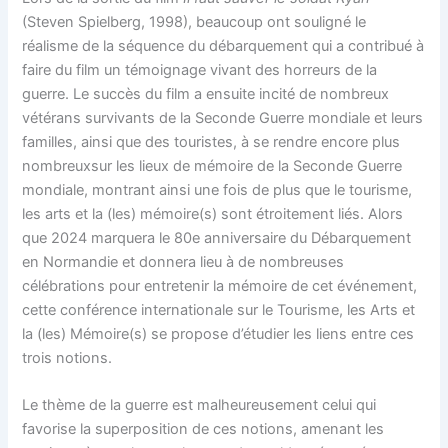
(Steven Spielberg, 1998), beaucoup ont souligné le
réalisme de la séquence du débarquement qui a contribué à
faire du film un témoignage vivant des horreurs de la
guerre. Le succès du film a ensuite incité de nombreux
vétérans survivants de la Seconde Guerre mondiale et leurs
familles, ainsi que des touristes, à se rendre encore plus
nombreuxsur les lieux de mémoire de la Seconde Guerre
mondiale, montrant ainsi une fois de plus que le tourisme,
les arts et la (les) mémoire(s) sont étroitement liés. Alors
que 2024 marquera le 80e anniversaire du Débarquement
en Normandie et donnera lieu à de nombreuses
célébrations pour entretenir la mémoire de cet événement,
cette conférence internationale sur le Tourisme, les Arts et
la (les) Mémoire(s) se propose d’étudier les liens entre ces
trois notions.
Le thème de la guerre est malheureusement celui qui
favorise la superposition de ces notions, amenant les