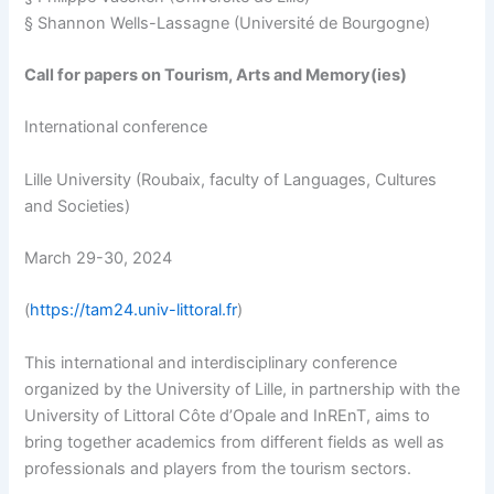
§ Shannon Wells-Lassagne (Université de Bourgogne)
Call for papers on Tourism, Arts and Memory(ies)
International conference
Lille University (Roubaix, faculty of Languages, Cultures
and Societies)
March 29-30, 2024
(
https://tam24.univ-littoral.fr
)
This international and interdisciplinary conference
organized by the University of Lille, in partnership with the
University of Littoral Côte d’Opale and InREnT, aims to
bring together academics from different fields as well as
professionals and players from the tourism sectors.