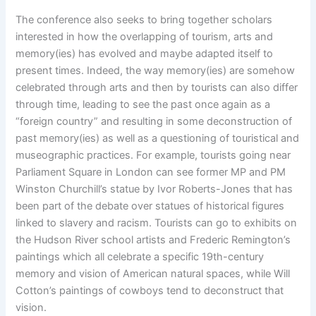
The conference also seeks to bring together scholars
interested in how the overlapping of tourism, arts and
memory(ies) has evolved and maybe adapted itself to
present times. Indeed, the way memory(ies) are somehow
celebrated through arts and then by tourists can also differ
through time, leading to see the past once again as a
“foreign country” and resulting in some deconstruction of
past memory(ies) as well as a questioning of touristical and
museographic practices. For example, tourists going near
Parliament Square in London can see former MP and PM
Winston Churchill’s statue by Ivor Roberts-Jones that has
been part of the debate over statues of historical figures
linked to slavery and racism. Tourists can go to exhibits on
the Hudson River school artists and Frederic Remington’s
paintings which all celebrate a specific 19th-century
memory and vision of American natural spaces, while Will
Cotton’s paintings of cowboys tend to deconstruct that
vision.