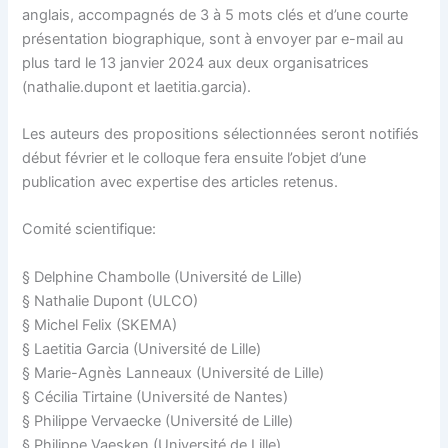
anglais, accompagnés de 3 à 5 mots clés et d’une courte
présentation biographique, sont à envoyer par e-mail au
plus tard le 13 janvier 2024 aux deux organisatrices
(nathalie.dupont et laetitia.garcia).
Les auteurs des propositions sélectionnées seront notifiés
début février et le colloque fera ensuite l’objet d’une
publication avec expertise des articles retenus.
Comité scientifique:
§ Delphine Chambolle (Université de Lille)
§ Nathalie Dupont (ULCO)
§ Michel Felix (SKEMA)
§ Laetitia Garcia (Université de Lille)
§ Marie-Agnès Lanneaux (Université de Lille)
§ Cécilia Tirtaine (Université de Nantes)
§ Philippe Vervaecke (Université de Lille)
§ Philippe Vaesken (Université de Lille)