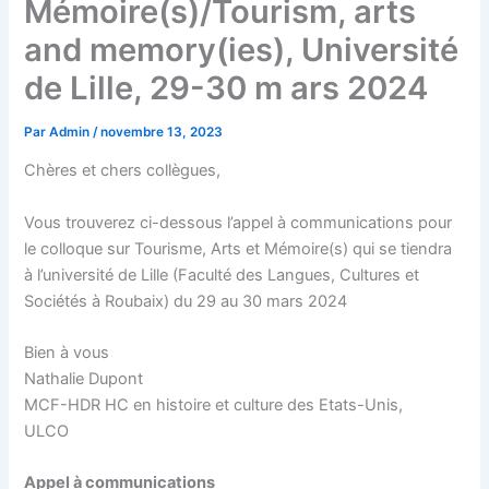
Mémoire(s)/Tourism, arts
and memory(ies), Université
de Lille, 29-30 m ars 2024
Par
Admin
/
novembre 13, 2023
Chères et chers collègues,
Vous trouverez ci-dessous l’appel à communications pour
le colloque sur Tourisme, Arts et Mémoire(s) qui se tiendra
à l’université de Lille (Faculté des Langues, Cultures et
Sociétés à Roubaix) du 29 au 30 mars 2024
Bien à vous
Nathalie Dupont
MCF-HDR HC en histoire et culture des Etats-Unis,
ULCO
Appel à communications