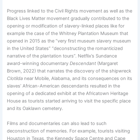
Progress linked to the Civil Rights movement as well as the
Black Lives Matter movement gradually contributed to the
opening or modification of slavery-linked places like for
example the case of the Whitney Plantation Museum that
opened in 2015 as the “very first museum slavery museum
in the United States” “deconstructing the romanticized
narrative of the plantation tours”. Netflix’s Sundance
award-winning documentary
Descendant
(Margaret
Brown, 2022) that narrates the discovery of the shipwreck
Clotilda
near Mobile, Alabama, and its consequences on its
slaves’ African-American descendants resulted in the
opening of a dedicated exhibit at the Africatown Heritage
House as tourists started arriving to visit the specific place
and its Oaklawn cemetery.
Films and documentaries can also lead to such
deconstruction of memories. For example, tourists visiting
Houston in Texas, the Kennedy Space Centre and Cape