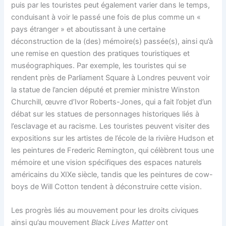
puis par les touristes peut également varier dans le temps,
conduisant à voir le passé une fois de plus comme un «
pays étranger » et aboutissant à une certaine
déconstruction de la (des) mémoire(s) passée(s), ainsi qu’à
une remise en question des pratiques touristiques et
muséographiques. Par exemple, les touristes qui se
rendent près de Parliament Square à Londres peuvent voir
la statue de l’ancien député et premier ministre Winston
Churchill, œuvre d’Ivor Roberts-Jones, qui a fait l’objet d’un
débat sur les statues de personnages historiques liés à
l’esclavage et au racisme. Les touristes peuvent visiter des
expositions sur les artistes de l’école de la rivière Hudson et
les peintures de Frederic Remington, qui célèbrent tous une
mémoire et une vision spécifiques des espaces naturels
américains du XIXe siècle, tandis que les peintures de cow-
boys de Will Cotton tendent à déconstruire cette vision.
Les progrès liés au mouvement pour les droits civiques
ainsi qu’au mouvement
Black Lives Matter
ont