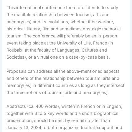
This international conference therefore intends to study
the manifold relationship between tourism, arts and
memory(ies) and its evolutions, whether it be warfare,
historical, literary, film and sometimes nostalgic memorial
tourism. The conference will preferably be an in-person
event taking place at the University of Lille, France (in
Roubaix, at the faculty of Languages, Cultures and
Societies), or a virtual one on a case-by-case basis.
Proposals can address all the above-mentioned aspects
and others of the relationship between tourism, arts and
memory(ies) in different countries as long as they intersect
the three notions of tourism, arts and memory(ies).
Abstracts (ca. 400 words), written in French or in English,
together with 3 to 5 key words and a short biographical
presentation, should be sent by e-mail no later than
January 13, 2024 to both organizers (nathalie.dupont and