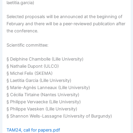
laetitia.garcia)
Selected proposals will be announced at the beginning of
February and there will be a peer-reviewed publication after
the conference.
Scientific committee:
§ Delphine Chambolle (Lille University)
§ Nathalie Dupont (ULCO)
§ Michel Felix (SKEMA)
§ Laetitia Garcia (Lille University)
§ Marie-Agnès Lanneaux (Lille University)
§ Cécilia Tirtaine (Nantes University)
§ Philippe Vervaecke (Lille University)
§ Philippe Vaesken (Lille University)
§ Shannon Wells-Lassagne (University of Burgundy)
TAM24, call for papers.pdf