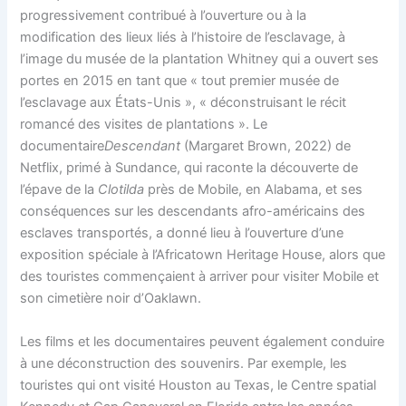
progressivement contribué à l’ouverture ou à la
modification des lieux liés à l’histoire de l’esclavage, à
l’image du musée de la plantation Whitney qui a ouvert ses
portes en 2015 en tant que « tout premier musée de
l’esclavage aux États-Unis », « déconstruisant le récit
romancé des visites de plantations ». Le
documentaire
Descendant
(Margaret Brown, 2022) de
Netflix, primé à Sundance, qui raconte la découverte de
l’épave de la
Clotilda
près de Mobile, en Alabama, et ses
conséquences sur les descendants afro-américains des
esclaves transportés, a donné lieu à l’ouverture d’une
exposition spéciale à l’Africatown Heritage House, alors que
des touristes commençaient à arriver pour visiter Mobile et
son cimetière noir d’Oaklawn.
Les films et les documentaires peuvent également conduire
à une déconstruction des souvenirs. Par exemple, les
touristes qui ont visité Houston au Texas, le Centre spatial