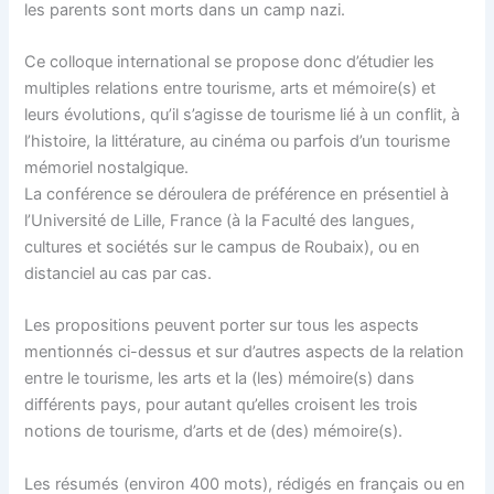
les parents sont morts dans un camp nazi.
Ce colloque international se propose donc d’étudier les
multiples relations entre tourisme, arts et mémoire(s) et
leurs évolutions, qu’il s’agisse de tourisme lié à un conflit, à
l’histoire, la littérature, au cinéma ou parfois d’un tourisme
mémoriel nostalgique.
La conférence se déroulera de préférence en présentiel à
l’Université de Lille, France (à la Faculté des langues,
cultures et sociétés sur le campus de Roubaix), ou en
distanciel au cas par cas.
Les propositions peuvent porter sur tous les aspects
mentionnés ci-dessus et sur d’autres aspects de la relation
entre le tourisme, les arts et la (les) mémoire(s) dans
différents pays, pour autant qu’elles croisent les trois
notions de tourisme, d’arts et de (des) mémoire(s).
Les résumés (environ 400 mots), rédigés en français ou en