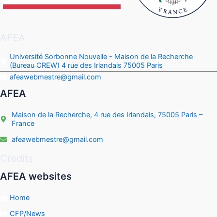
AFEA
Université Sorbonne Nouvelle - Maison de la Recherche
(Bureau CREW) 4 rue des Irlandais 75005 Paris
afeawebmestre@gmail.com
AFEA
Maison de la Recherche, 4 rue des Irlandais, 75005 Paris –
France
afeawebmestre@gmail.com
Credits
AFEA websites
Home
CFP/News