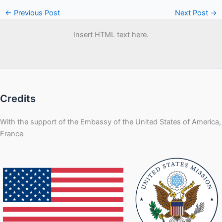
←
Previous Post
Next Post
→
Insert HTML text here.
Credits
With the support of the Embassy of the United States of America,
France