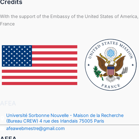
Credits
With the support of the Embassy of the United States of America,
France
AFEA
Université Sorbonne Nouvelle - Maison de la Recherche
(Bureau CREW) 4 rue des Irlandais 75005 Paris
afeawebmestre@gmail.com