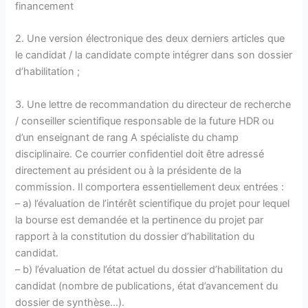
financement
2. Une version électronique des deux derniers articles que
le candidat / la candidate compte intégrer dans son dossier
d’habilitation ;
3. Une lettre de recommandation du directeur de recherche
/ conseiller scientifique responsable de la future HDR ou
d’un enseignant de rang A spécialiste du champ
disciplinaire. Ce courrier confidentiel doit être adressé
directement au président ou à la présidente de la
commission. Il comportera essentiellement deux entrées :
– a) l’évaluation de l’intérêt scientifique du projet pour lequel
la bourse est demandée et la pertinence du projet par
rapport à la constitution du dossier d’habilitation du
candidat.
– b) l’évaluation de l’état actuel du dossier d’habilitation du
candidat (nombre de publications, état d’avancement du
dossier de synthèse…).