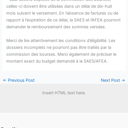
celles-ci doivent être utilisées dans un délai de dix-huit
mois suivant le versement. En l’absence de factures ou de
rapport à l’expiration de ce délai, la SAES et l’AFEA pourront
demander le remboursement des sommes versées.
Merci de lire attentivement les conditions d’éligibilité. Les
dossiers incomplets ne pourront pas être traités par la
commission des bourses. Merci également de préciser le
montant exact du budget demandé à la SAES/AFEA.
←
Previous Post
Next Post
→
Insert HTML text here.