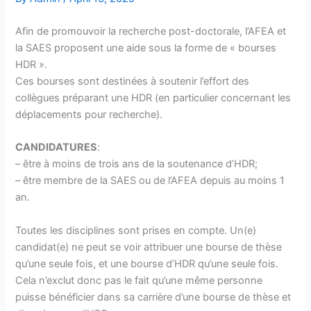
Afin de promouvoir la recherche post-doctorale, l’AFEA et
la SAES proposent une aide sous la forme de « bourses
HDR ».
Ces bourses sont destinées à soutenir l’effort des
collègues préparant une HDR (en particulier concernant les
déplacements pour recherche).
CANDIDATURES
:
– être à moins de trois ans de la soutenance d’HDR;
– être membre de la SAES ou de l’AFEA depuis au moins 1
an.
Toutes les disciplines sont prises en compte. Un(e)
candidat(e) ne peut se voir attribuer une bourse de thèse
qu’une seule fois, et une bourse d’HDR qu’une seule fois.
Cela n’exclut donc pas le fait qu’une même personne
puisse bénéficier dans sa carrière d’une bourse de thèse et