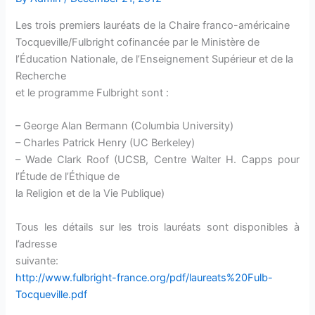
Les trois premiers lauréats de la Chaire franco-américaine
Tocqueville/Fulbright cofinancée par le Ministère de
l’Éducation Nationale, de l’Enseignement Supérieur et de la
Recherche
et le programme Fulbright sont :
– George Alan Bermann (Columbia University)
– Charles Patrick Henry (UC Berkeley)
– Wade Clark Roof (UCSB, Centre Walter H. Capps pour
l’Étude de l’Éthique de
la Religion et de la Vie Publique)
Tous les détails sur les trois lauréats sont disponibles à
l’adresse
suivante:
http://www.fulbright-france.org/pdf/laureats%20Fulb-
Tocqueville.pdf