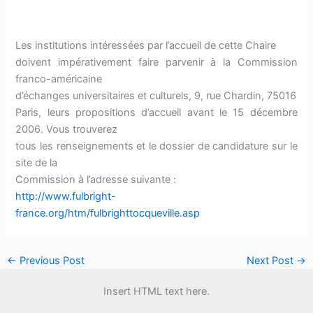
Les institutions intéressées par l’accueil de cette Chaire
doivent impérativement faire parvenir à la Commission
franco-américaine
d’échanges universitaires et culturels, 9, rue Chardin, 75016
Paris, leurs propositions d’accueil avant le 15 décembre
2006. Vous trouverez
tous les renseignements et le dossier de candidature sur le
site de la
Commission à l’adresse suivante :
http://www.fulbright-
france.org/htm/fulbrighttocqueville.asp
←
Previous Post
Next Post
→
Insert HTML text here.