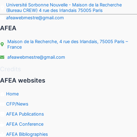
Université Sorbonne Nouvelle - Maison de la Recherche
(Bureau CREW) 4 rue des Irlandais 75005 Paris
afeawebmestre@gmail.com
AFEA
Maison de la Recherche, 4 rue des Irlandais, 75005 Paris –
France
afeawebmestre@gmail.com
Credits
AFEA websites
Home
CFP/News
AFEA Publications
AFEA Conference
AFEA Bibliographies