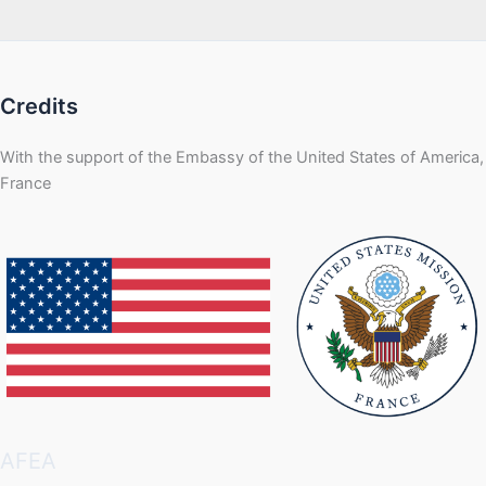
Credits
With the support of the Embassy of the United States of America,
France
AFEA