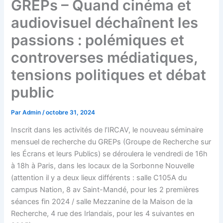
GREPs – Quand cinéma et
audiovisuel déchaînent les
passions : polémiques et
controverses médiatiques,
tensions politiques et débat
public
Par
Admin
/
octobre 31, 2024
Inscrit dans les activités de l’IRCAV, le nouveau séminaire
mensuel de recherche du GREPs (Groupe de Recherche sur
les Écrans et leurs Publics) se déroulera le vendredi de 16h
à 18h à Paris, dans les locaux de la Sorbonne Nouvelle
(attention il y a deux lieux différents : salle C105A du
campus Nation, 8 av Saint-Mandé, pour les 2 premières
séances fin 2024 / salle Mezzanine de la Maison de la
Recherche, 4 rue des Irlandais, pour les 4 suivantes en