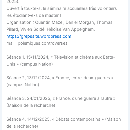
2025).
Ouvert à tou-te-s, le séminaire accueillera très volontiers
les étudiant-e-s de master !
Organisation : Quentin Mazel, Daniel Morgan, Thomas
Pillard, Vivien Soldé, Héloïse Van Appelghem.
https://grepssite.wordpress.com
mail : polemiques.controverses
Séance 1, 15/11/2024, « Télévision et cinéma aux Etats-
Unis » (campus Nation)
Séance 2, 13/12/2024, « France, entre-deux-guerres »
(campus Nation)
Séance 3, 24/01/2025, « France, d’une guerre à l’autre »
(Maison de la recherche)
Séance 4, 14/12/2025, « Débats contemporains » (Maison
de la recherche)