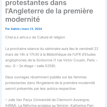
protestantes dans
l'Angleterre de la première
modernité
Par
Admin
/
mars 13, 2024
Cher.e.s ami.e.s de Culture et religion
La prochaine séance du séminaire aura lieu le vendredi 22
mars de 14h à 17h30 à la Bibliothèque de l’UFR d’Etudes
anglophones de la Sorbonne (1 rue Victor Cousin, Paris –
esc. G – 2e étage – salle G358).
Deux ouvrages récemment publiés sur les femmes
protestantes dans l’Angleterre de la première modernité
seront présentés par leur autrice respective:
– Julie Van Parys (Université de Clermont-Auvergne,
IHRIM), La Réforme anglaise au féminin. Katherine Parr,