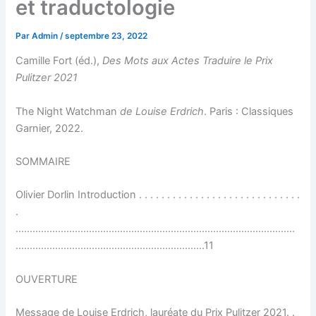
et traductologie
Par
Admin
/
septembre 23, 2022
Camille Fort (éd.),
Des Mots aux Actes Traduire le Prix
Pulitzer 2021
The Night Watchman
de Louise Erdrich
. Paris : Classiques
Garnier, 2022.
SOMMAIRE
Olivier Dorlin Introduction . . . . . . . . . . . . . . . . . . . . . . . . . . . . .
.
………………………………………………………………………………………
………………………………………………………….11
OUVERTURE
Message de Louise Erdrich, lauréate du Prix Pulitzer 2021. .