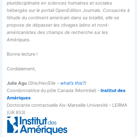
pluridisciplinaire en sciences humaines et sociales
hébergée sur le portail OpenEdition Journals. Consacrée à
l’étude du continent américain dans sa totalité, elle se
propose de dépasser les clivages latino et nord-
américanistes des champs de recherche sur les
Amériques.
Bonne lecture !
Cordialement,
Julie Agu
(She/Her/Elle –
what’s this?
)
Coordonnatrice du pôle Canada (Montréal) –
Institut des
Amériques
Doctorante contractuelle Aix-Marseille Université – LERMA
(UR 853)