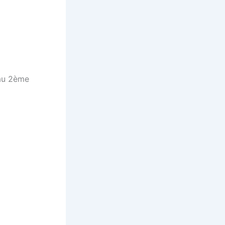
 au 2ème