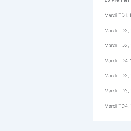
L3 Premier
Mardi TD1, 
Mardi TD2, 
Mardi TD3, 
Mardi TD4, 
Mardi TD2, 
Mardi TD3, 
Mardi TD4, 