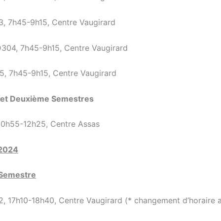
, 7h45-9h15, Centre Vaugirard
304, 7h45-9h15, Centre Vaugirard
, 7h45-9h15, Centre Vaugirard
 et Deuxième Semestres
10h55-12h25, Centre Assas
2024
 Semestre
, 17h10-18h40, Centre Vaugirard (* changement d’horaire 