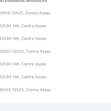
 et Deuxième Semestres
10h55-12h25, Centre Assas
12h30-14h, Centre Assas
12h30-14h, Centre Assas
10h55-12h25, Centre Assas
12h30-14h, Centre Assas
12h30-14h, Centre Assas
10h55-12h25, Centre Assas