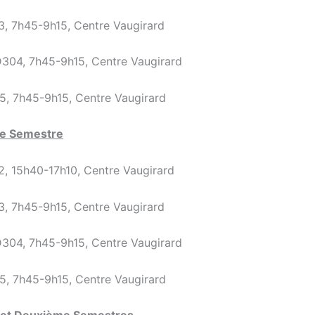
, 7h45-9h15, Centre Vaugirard
304, 7h45-9h15, Centre Vaugirard
, 7h45-9h15, Centre Vaugirard
e Semestre
, 15h40-17h10, Centre Vaugirard
, 7h45-9h15, Centre Vaugirard
304, 7h45-9h15, Centre Vaugirard
, 7h45-9h15, Centre Vaugirard