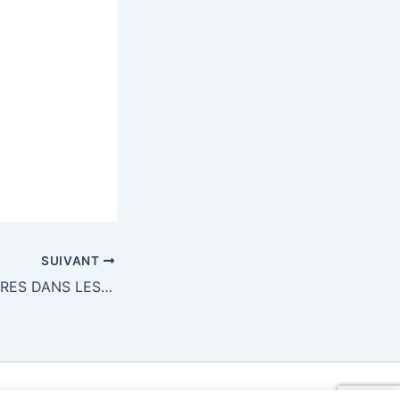
SUIVANT
OMBRE ET LUMIERES DANS LES AMERIQUES