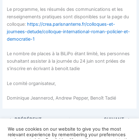
Le programme, les résumés des communications et les
renseignements pratiques sont disponibles sur la page du
colloque:
https://crea.parisnanterre.fr/colloques-et-
journees-detude/colloque-international-roman-policier-et-
democratie-1
Le nombre de places à la BiLiPo étant limité, les personnes
souhaitant assister à la journée du 24 juin sont priées de
s’inscrire en écrivant à benoit.tadie
Le comité organisateur,
Dominique Jeannerod, Andrew Pepper, Benoît Tadié
PRÉCÉDENT
SUIVANT
We use cookies on our website to give you the most
relevant experience by remembering your preferences