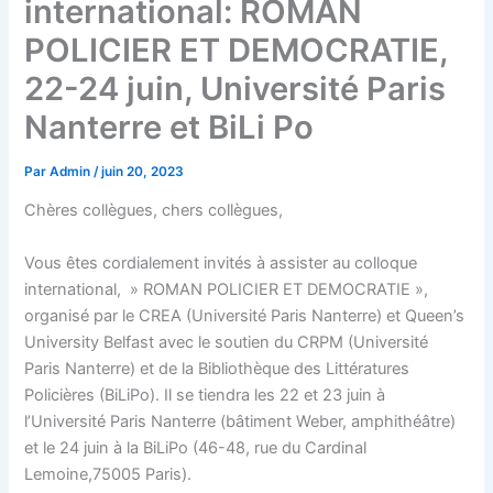
international: ROMAN
POLICIER ET DEMOCRATIE,
22-24 juin, Université Paris
Nanterre et BiLi Po
Par
Admin
/
juin 20, 2023
Chères collègues, chers collègues,
Vous êtes cordialement invités à assister au colloque
international, » ROMAN POLICIER ET DEMOCRATIE »,
organisé par le CREA (Université Paris Nanterre) et Queen’s
University Belfast avec le soutien du CRPM (Université
Paris Nanterre) et de la Bibliothèque des Littératures
Policières (BiLiPo). Il se tiendra les 22 et 23 juin à
l’Université Paris Nanterre (bâtiment Weber, amphithéâtre)
et le 24 juin à la BiLiPo (46-48, rue du Cardinal
Lemoine,75005 Paris).