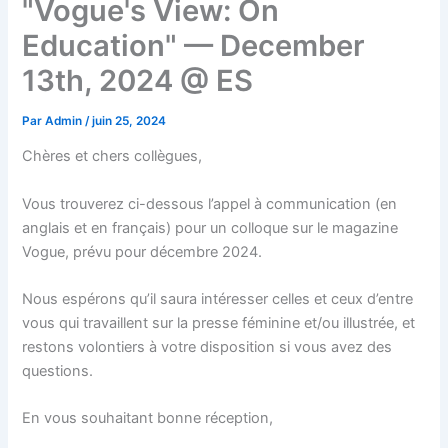
"Vogue's View: On
Education" — December
13th, 2024 @ ES
Par
Admin
/
juin 25, 2024
Chères et chers collègues,
Vous trouverez ci-dessous l’appel à communication (en
anglais et en français) pour un colloque sur le magazine
Vogue, prévu pour décembre 2024.
Nous espérons qu’il saura intéresser celles et ceux d’entre
vous qui travaillent sur la presse féminine et/ou illustrée, et
restons volontiers à votre disposition si vous avez des
questions.
En vous souhaitant bonne réception,