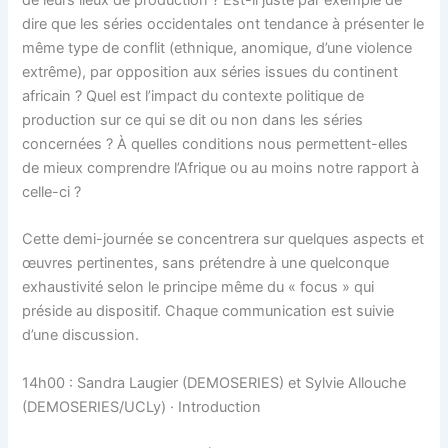
dire que les séries occidentales ont tendance à présenter le
même type de conflit (ethnique, anomique, d’une violence
extrême), par opposition aux séries issues du continent
africain ? Quel est l’impact du contexte politique de
production sur ce qui se dit ou non dans les séries
concernées ? À quelles conditions nous permettent-elles
de mieux comprendre l’Afrique ou au moins notre rapport à
celle-ci ?
Cette demi-journée se concentrera sur quelques aspects et
œuvres pertinentes, sans prétendre à une quelconque
exhaustivité selon le principe même du « focus » qui
préside au dispositif. Chaque communication est suivie
d’une discussion.
14h00 : Sandra Laugier (DEMOSERIES) et Sylvie Allouche
(DEMOSERIES/UCLy) · Introduction