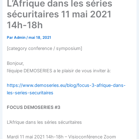
L’Afrique dans les séries
sécuritaires 11 mai 2021
14h-18h
Par
Admin
/
mai 18, 2021
[category conference / symposium]
Bonjour,
l’équipe DEMOSERIES a le plaisir de vous inviter à:
https://www.demoseries.eu/blog/focus-3-afrique-dans-
les-series-securitaires
FOCUS DEMOSERIES #3
L’Afrique dans les séries sécuritaires
Mardi 11 mai 2021 14h-18h – Visioconférence Zoom