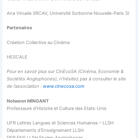
Ana Vinuela (IRCAV, Université Sorbonne Nouvelle-Paris 3)
Partenaires
Création Collective au Cinéma
HESCALE
Pour en savoir plus sur CinEcoSA (Cinéma, Economie &
Sociétés Anglophones), n’hésitez pas à consulter le site
de l’association :
www.cinecosa.com
Nolwenn MINGANT
Professeure d’Histoire et Culture des Etats-Unis
UFR Lettres Langues et Sciences Humaines – LLSH
Départements d’Enseignement LLSH
DEP ENS LLSH Etudes Anglophones