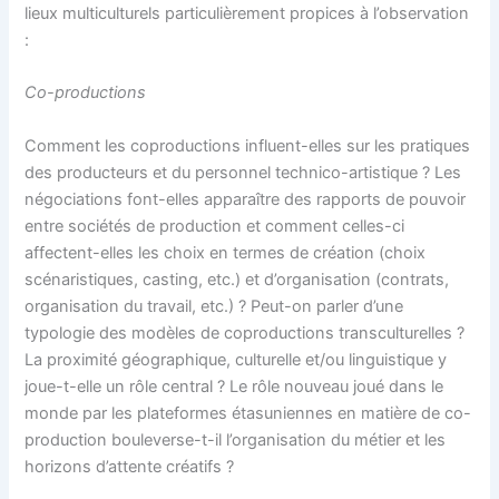
lieux multiculturels particulièrement propices à l’observation
:
Co-productions
Comment les coproductions influent-elles sur les pratiques
des producteurs et du personnel technico-artistique ? Les
négociations font-elles apparaître des rapports de pouvoir
entre sociétés de production et comment celles-ci
affectent-elles les choix en termes de création (choix
scénaristiques, casting, etc.) et d’organisation (contrats,
organisation du travail, etc.) ? Peut-on parler d’une
typologie des modèles de coproductions transculturelles ?
La proximité géographique, culturelle et/ou linguistique y
joue-t-elle un rôle central ? Le rôle nouveau joué dans le
monde par les plateformes étasuniennes en matière de co-
production bouleverse-t-il l’organisation du métier et les
horizons d’attente créatifs ?