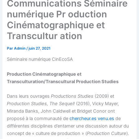
Communications Séminaire
numérique Pr oduction
Cinématographique et
Transcultur ation
Par
Admin
/
juin 27, 2021
Séminaire numérique CinEcoSA
Production Cinématographique et
Transculturation/Transcultural Production Studies
Dans leurs ouvrages
Productions Studies
(2009) et
Production Studies, The Sequel!
(2016), Vicky Mayer,
Miranda Banks, John Caldwell et Bridget Conor ont
proposé à la communauté de
chercheur.es
venu.es
de
différentes disciplines d’entamer une discussion autour du
concept de « culture de production » (
Production Culture
).