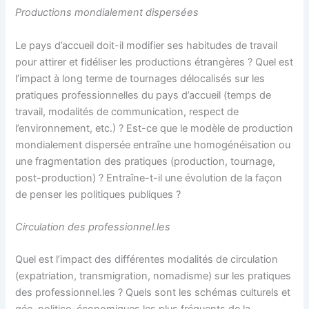
Productions mondialement dispersées
Le pays d’accueil doit-il modifier ses habitudes de travail
pour attirer et fidéliser les productions étrangères ? Quel est
l’impact à long terme de tournages délocalisés sur les
pratiques professionnelles du pays d’accueil (temps de
travail, modalités de communication, respect de
l’environnement, etc.) ? Est-ce que le modèle de production
mondialement dispersée entraîne une homogénéisation ou
une fragmentation des pratiques (production, tournage,
post-production) ? Entraîne-t-il une évolution de la façon
de penser les politiques publiques ?
Circulation des professionnel.les
Quel est l’impact des différentes modalités de circulation
(expatriation, transmigration, nomadisme) sur les pratiques
des professionnel.les ? Quels sont les schémas culturels et