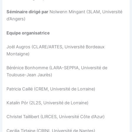
Séminaire dirigé par
Nolwenn Mingant (3LAM, Université
d’Angers)
Equipe organisatrice
Joël Augros (CLARE/ARTES, Université Bordeaux
Montaigne)
Bérénice Bonhomme (LARA-SEPPIA, Université de
Toulouse-Jean Jaurès)
Patricia Caillé (CREM, Université de Lorraine)
Katalin Pór (2L2S, Université de Lorraine)
Christel Taillibert (LIRCES, Université Côte d’Azur)
Cecilia Tirtaine (CRINI, Université de Nantes)