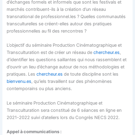
d’échanges formels et informels que sont les festivals et
marchés contribuent-ils à la création d’un réseau
transnational de professionnel.les ? Quelles communautés
transculturelles se créent-elles autour des pratiques
professionnelles au fil des rencontres ?
L’objectif du séminaire Production Cinématographique et
Transculturation est de créer un réseau de
chercheur.es
,
d’identifier les questions saillantes qui nous rassemblent et
d’ouvrir un lieu d’échange autour de nos méthodologies et
pratiques. Les
chercheur.es
de toute discipline sont les
bienvenu.es
, qu’iels travaillent sur des phénomènes
contemporains ou plus anciens.
Le séminaire Production Cinématographique et
Transculturation sera constitué de 6 séances en ligne en
2021-2022 suivi d’ateliers lors du Congrès NECS 2022.
Appel à communications :