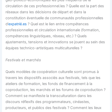
géo-politico-économiques les plus fréquents de la
circulation de ces professionnel.les ? Quelle est la part des
réseaux dans les décisions de départ et dans la
constitution éventuelle de communautés professionnelles
d’
expatrié.es
? Quel est le lien entre compétences
professionnelles et circulation internationale (formation,
compétences linguistiques, réseau, etc.) ? Quels
ajustements, tensions et innovations se jouent au sein des
équipes technico-artistiques multiculturelles ?
Festivals et marchés
Quels modèles de coopération culturelle sont promus à
travers les dispositifs associés aux festivals, tels que les
ateliers de formation, les fonds de financement à la
coproduction, les marchés et les forums de coproduction ?
Comment se manifeste la transculturation dans les
discours réflexifs des programmateurs, cinéastes,
producteurs, et publics des festivals ? Comment les lieux