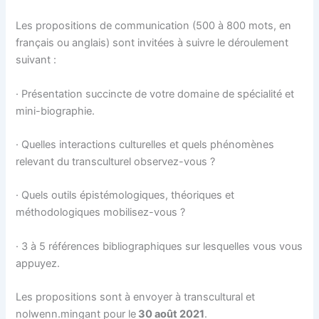
Les propositions de communication (500 à 800 mots, en
français ou anglais) sont invitées à suivre le déroulement
suivant :
· Présentation succincte de votre domaine de spécialité et
mini-biographie.
· Quelles interactions culturelles et quels phénomènes
relevant du transculturel observez-vous ?
· Quels outils épistémologiques, théoriques et
méthodologiques mobilisez-vous ?
· 3 à 5 références bibliographiques sur lesquelles vous vous
appuyez.
Les propositions sont à envoyer à transcultural et
nolwenn.mingant pour le
30 août 2021
.