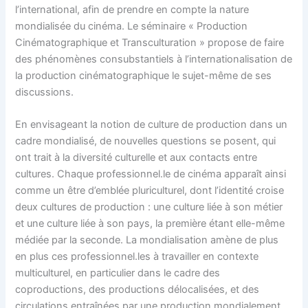
l’international, afin de prendre en compte la nature
mondialisée du cinéma. Le séminaire « Production
Cinématographique et Transculturation » propose de faire
des phénomènes consubstantiels à l’internationalisation de
la production cinématographique le sujet-même de ses
discussions.
En envisageant la notion de culture de production dans un
cadre mondialisé, de nouvelles questions se posent, qui
ont trait à la diversité culturelle et aux contacts entre
cultures. Chaque professionnel.le de cinéma apparaît ainsi
comme un être d’emblée pluriculturel, dont l’identité croise
deux cultures de production : une culture liée à son métier
et une culture liée à son pays, la première étant elle-même
médiée par la seconde. La mondialisation amène de plus
en plus ces professionnel.les à travailler en contexte
multiculturel, en particulier dans le cadre des
coproductions, des productions délocalisées, et des
circulations entraînées par une production mondialement