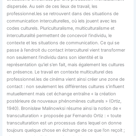
dispersée. Au sein de ces lieux de travail, les
professionnel.les se retrouvent dans des situations de
communication interculturelles, où iels jouent avec les
codes culturels. Pluriculturalisme, multiculturalisme et
interculturalité permettent de concevoir l’individu, le
contexte et les situations de communication. Ce qui se
passe à l’endroit du contact interculturel vient transformer
non seulement l’individu dans son identité et la
représentation qu’iel s’en fait, mais également les cultures
en présence. Le travail en contexte multiculturel des
professionnel.les de cinéma vient ainsi créer une zone de
contact : non seulement les différentes cultures s’influent
mutuellement mais cet échange entraîne « la création
postérieure de nouveaux phénomènes culturels » (Ortiz,
1940). Bronisław Malinowksi résume ainsi la notion de «
transculturation » proposée par Fernando Ortiz : « toute
transculturation est un processus dans lequel on donne
toujours quelque chose en échange de ce que l’on reçoit ;