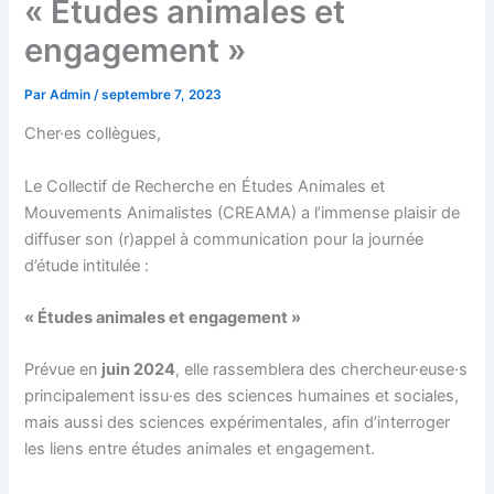
« Études animales et
engagement »
Par
Admin
/
septembre 7, 2023
Cher·es collègues,
Le Collectif de Recherche en Études Animales et
Mouvements Animalistes (CREAMA) a l’immense plaisir de
diffuser son (r)appel à communication pour la journée
d’étude intitulée :
« Études animales et engagement »
Prévue en
juin 2024
, elle rassemblera des chercheur·euse·s
principalement issu·es des sciences humaines et sociales,
mais aussi des sciences expérimentales, afin d’interroger
les liens entre études animales et engagement.